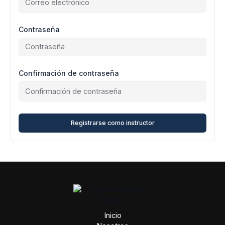
Contraseña
Confirmación de contraseña
Registrarse como instructor
Inicio